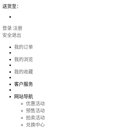
送货至：
登录
注册
安全退出
我的订单
我的浏览
我的收藏
客户服务
网站导航
优惠活动
预售活动
拍卖活动
兑换中心