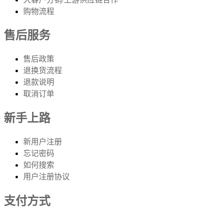
购物流程
售后服务
售后政策
退换货流程
退款说明
取消订单
新手上路
新用户注册
忘记密码
如何搜索
用户注册协议
支付方式