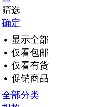
筛选
确定
显示全部
仅看包邮
仅看有货
促销商品
全部分类