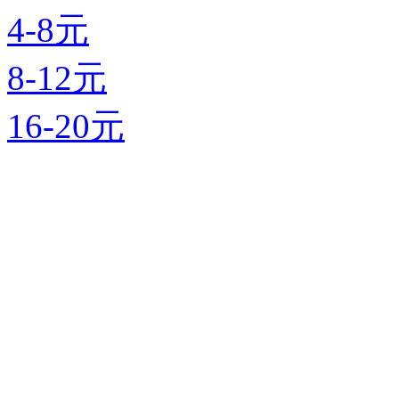
4-8元
8-12元
16-20元