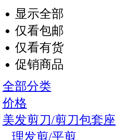
显示全部
仅看包邮
仅看有货
促销商品
全部分类
价格
美发剪刀/剪刀包套座
理发剪/平剪