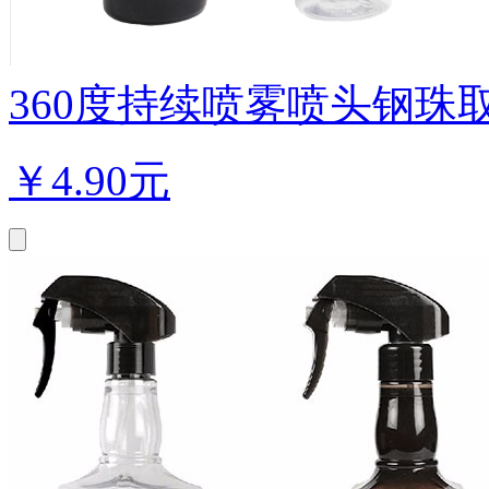
360度持续喷雾喷头钢珠取
￥
4.90元