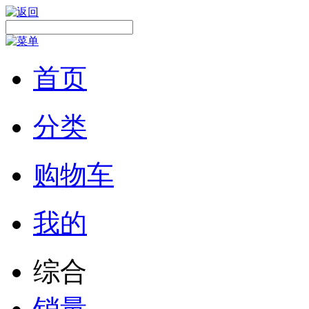
首页
分类
购物车
我的
综合
销量