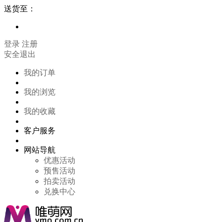
送货至：
登录
注册
安全退出
我的订单
我的浏览
我的收藏
客户服务
网站导航
优惠活动
预售活动
拍卖活动
兑换中心