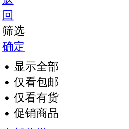
筛选
确定
显示全部
仅看包邮
仅看有货
促销商品