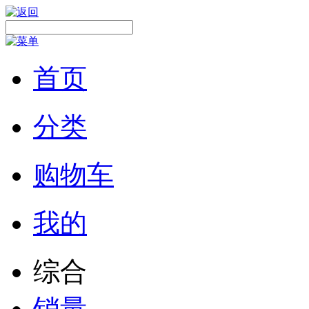
首页
分类
购物车
我的
综合
销量