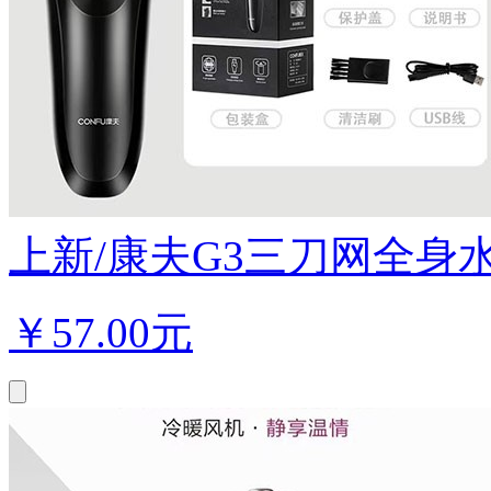
上新/康夫G3三刀网全身水
￥
57.00元