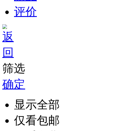
评价
筛选
确定
显示全部
仅看包邮