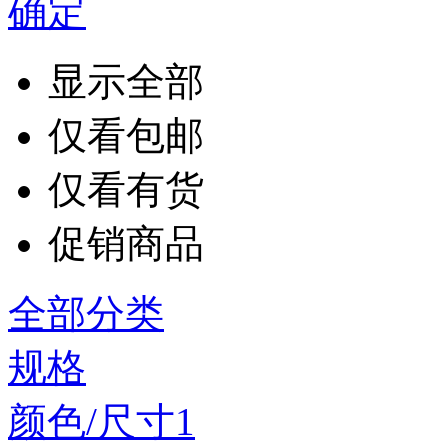
确定
显示全部
仅看包邮
仅看有货
促销商品
全部分类
规格
颜色/尺寸1